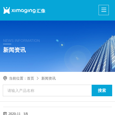
NEWS INFORMATION
新闻资讯
当前位置：
首页
新闻资讯
18
2020-11