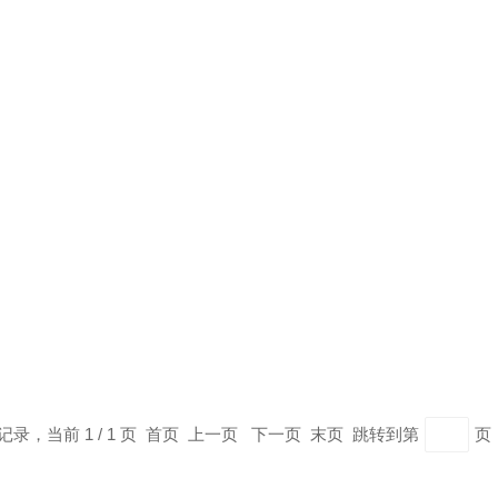
条记录，当前 1 / 1 页 首页 上一页 下一页 末页 跳转到第
页