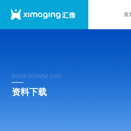
首
DATA DOWNLOAD
资料下载