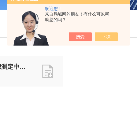
欢迎您！
来自局域网的朋友！有什么可以帮
助您的吗？
中的应用