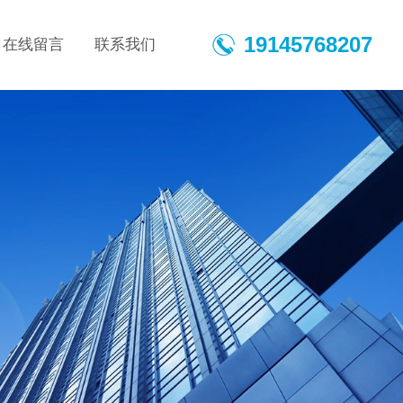
19145768207
在线留言
联系我们