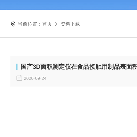
当前位置：
首页
资料下载
国产3D面积测定仪在食品接触用制品表面积测定
2020-09-24