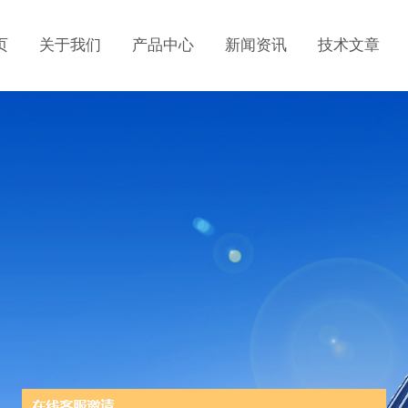
页
关于我们
产品中心
新闻资讯
技术文章