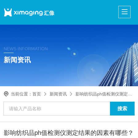
NEWS INFORMATION
新闻资讯
当前位置：
首页
新闻资讯
影响纺织品ph值检测仪测定结果的因素有哪些？
影响纺织品ph值检测仪测定结果的因素有哪些？