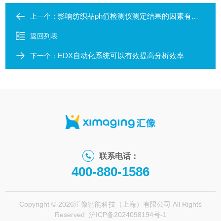
影响纺织品ph值检测仪测定结果的因素有哪些？
上一个：
返回列表
EDX自动化系统可以有效提高分析效率
下一个：
联系电话：
400-880-1586
Copyright © 2026汇像智能科技（上海）有限公司 All Rights
Reserved
沪ICP备2024098194号-1