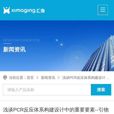
NEWS INFORMATION
新闻资讯
当前位置：
首页
新闻资讯
浅谈PCR反应体系构建设计中的重要要素--引物
浅谈PCR反应体系构建设计中的重要要素--引物