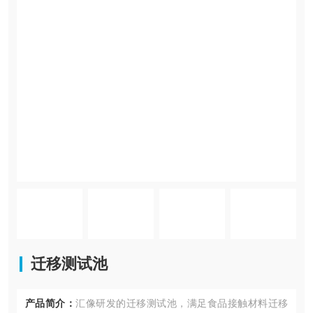
迁移测试池
产品简介：
汇像研发的迁移测试池，满足食品接触材料迁移