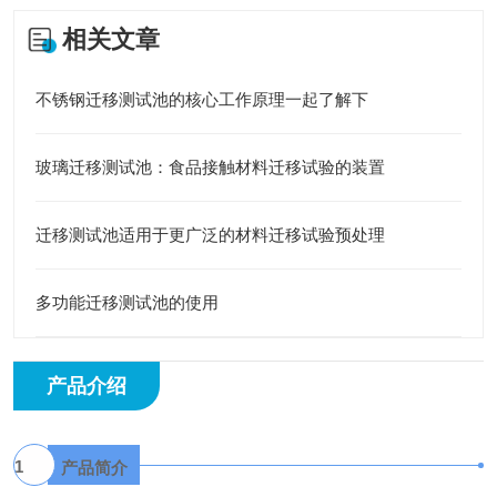
相关文章
不锈钢迁移测试池的核心工作原理一起了解下
玻璃迁移测试池：食品接触材料迁移试验的装置
迁移测试池适用于更广泛的材料迁移试验预处理
多功能迁移测试池的使用
产品介绍
1
产品简介