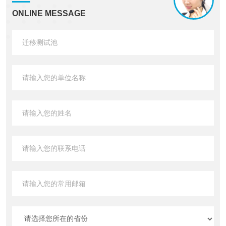
ONLINE MESSAGE