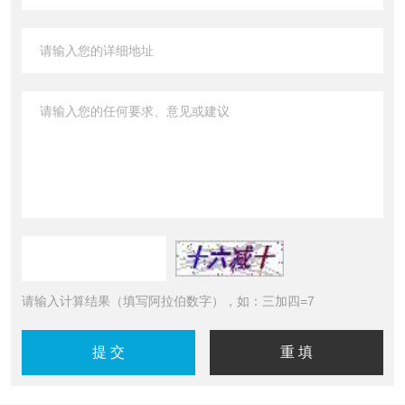
请输入计算结果（填写阿拉伯数字），如：三加四=7