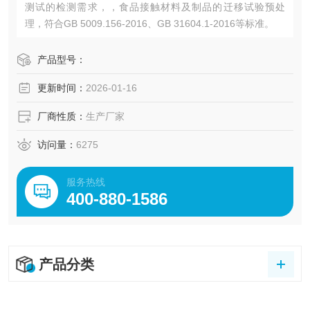
测试的检测需求，，食品接触材料及制品的迁移试验预处
理，符合GB 5009.156-2016、GB 31604.1-2016等标准。
产品型号：
更新时间：
2026-01-16
厂商性质：
生产厂家
访问量：
6275
服务热线
400-880-1586
产品分类