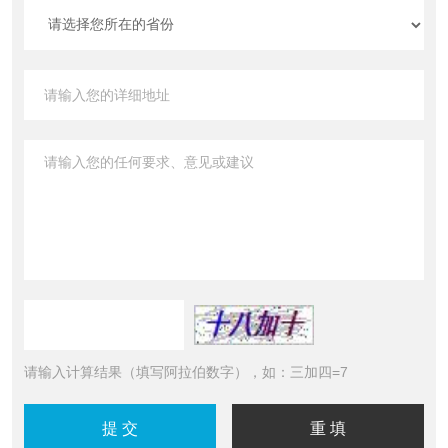
请输入计算结果（填写阿拉伯数字），如：三加四=7