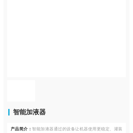
智能加液器
产品简介：
智能加液器通过的设备让机器使用更稳定、灌装