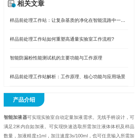
相关文章
样品前处理工作站：让复杂基质的净化在智能流路中一键达成
样品前处理工作站如何重塑高通量实验室工作流程?
智能防漏粉性能测试机的主要功能与工作原理
样品前处理工作站解析：工作原理、核心功能与应用场景
产品介绍
智能加液器
可实现实验室自动定量加液需求。无线手柄设计，可
满足2米内自如加液。可实现快速选取所需加注液体体积及样品
数量，加液精度±1ml，加注速度3s/100ml，也可任意输入所需加