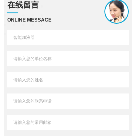
在线留言
ONLINE MESSAGE