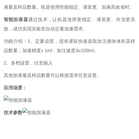
液量及样品数量。机器使用性能稳定、灌装更、加液高效省时。
智能加液器
通过技术，让机器使用更稳定、灌装更、作业更高
效，成功实现实验室自动定量加液需求。
功能介绍：
1、定量设置，进准灌装
快速选取加注液体体积及样
品数量，加液精度± 1ml，加注速度3s/100ml。
2、多档设置，任意输入
其他加液量及样品数量可以根据需求任意设置。
应用场景：
技术参数