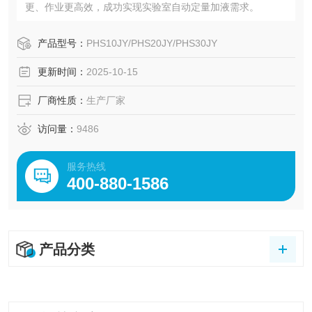
更、作业更高效，成功实现实验室自动定量加液需求。
产品型号：
PHS10JY/PHS20JY/PHS30JY
更新时间：
2025-10-15
厂商性质：
生产厂家
访问量：
9486
服务热线
400-880-1586
产品分类