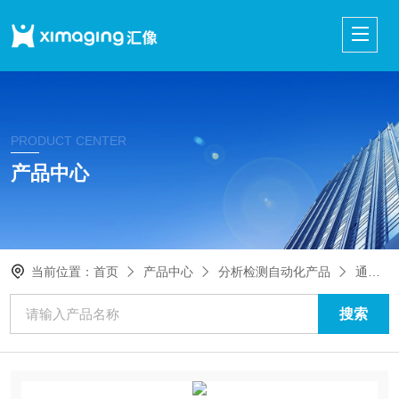
PRODUCT CENTER
产品中心
当前位置：
首页
产品中心
分析检测自动化产品
通用化学自动化仪器设备