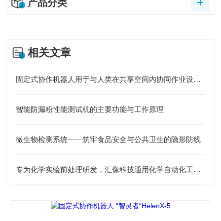
产品分类
相关文章
固定式协作机器人用于与人类在共享空间内协同作业设计的机器人
智能防漏粉性能测试机的主要功能与工作原理
微生物检测系统——筑牢食品安全与公共卫生的隐形防线
专为化学实验前处理研发，汇像科技通用化学自动化工作站