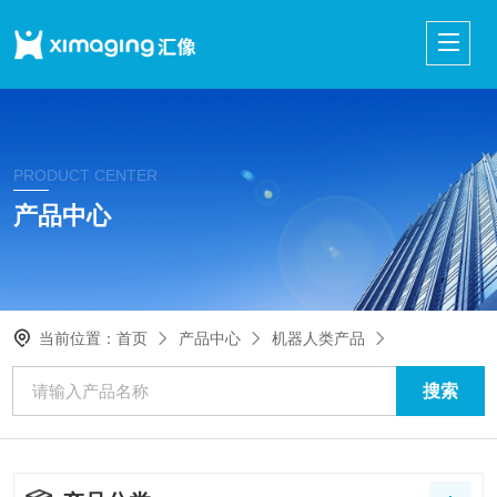
PRODUCT CENTER
产品中心
当前位置：
首页
产品中心
机器人类产品