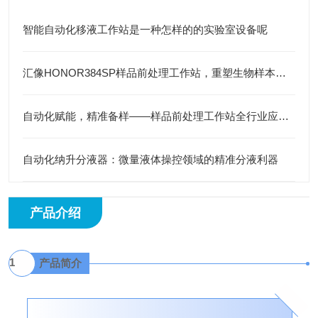
智能自动化移液工作站是一种怎样的的实验室设备呢
汇像HONOR384SP样品前处理工作站，重塑生物样本处理新标准
自动化赋能，精准备样——样品前处理工作站全行业应用指南
自动化纳升分液器：微量液体操控领域的精准分液利器
产品介绍
1
产品简介