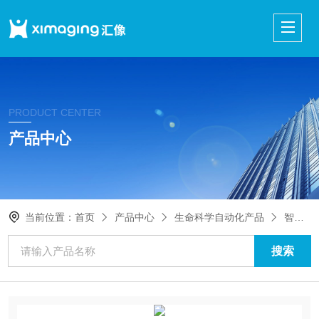
PRODUCT CENTER
产品中心
当前位置：
首页
产品中心
生命科学自动化产品
智能自动化仪器设备