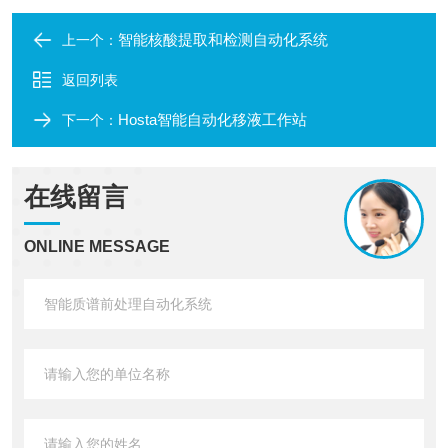
智能核酸提取和检测自动化系统
上一个：
返回列表
Hosta智能自动化移液工作站
下一个：
在线留言
ONLINE MESSAGE