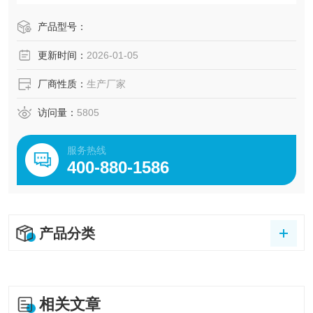
产品型号：
更新时间：
2026-01-05
厂商性质：
生产厂家
访问量：
5805
服务热线
400-880-1586
产品分类
相关文章