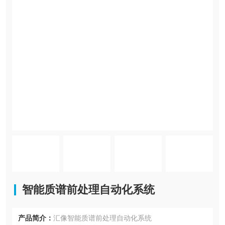
智能质谱前处理自动化系统
产品简介：
汇像智能质谱前处理自动化系统