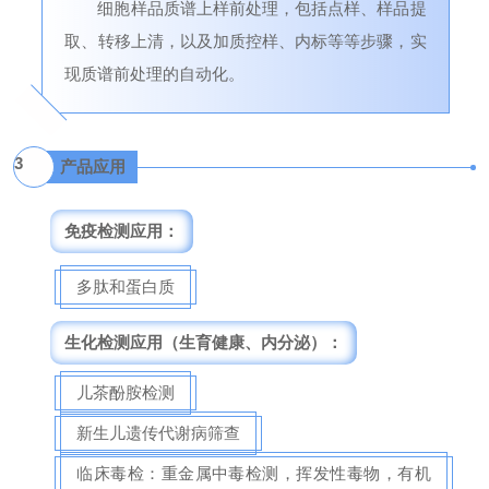
细胞样品质谱上样前处理，包括点样、样品提
取、转移上清，以及加质控样、内标等等步骤，实
现质谱前处理的自动化。
3
产品应用
免疫检测应用：
多肽和蛋白质
生化检测应用（生育健康、内分泌）：
儿茶酚胺检测
新生儿遗传代谢病筛查
临床毒检：重金属中毒检测，挥发性毒物，有机