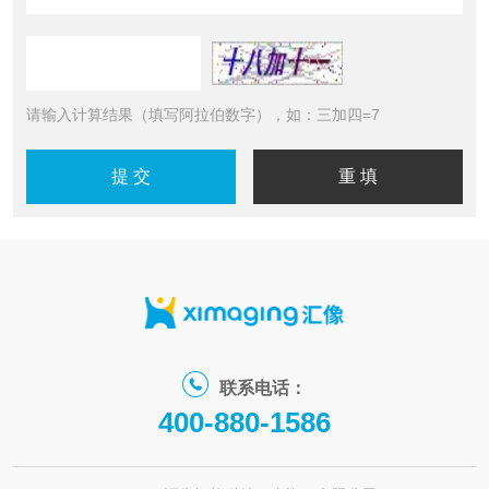
请输入计算结果（填写阿拉伯数字），如：三加四=7
联系电话：
400-880-1586