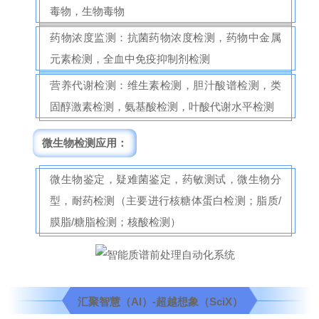
毒物，生物毒物
药物浓度监测：抗菌药物浓度检测，药物中金属
元素检测，全血中免疫抑制剂检测
营养代谢检测：维生素检测，胆汁酸谱检测，类
固醇激素检测，氨基酸检测，叶酸代谢水平检测
微生物检测应用：
微生物鉴定，疑难菌鉴定，药敏测试，微生物分
型，耐药检测（主要进行核糖体蛋白检测；脂质/
膜脂/糖脂检测；核酸检测）
汇聚智慧（AI）-超越想象（SciX）