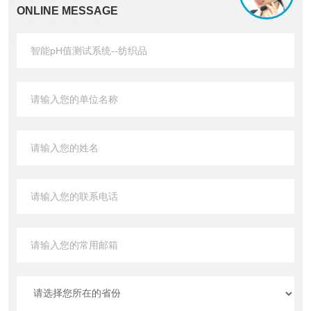
ONLINE MESSAGE