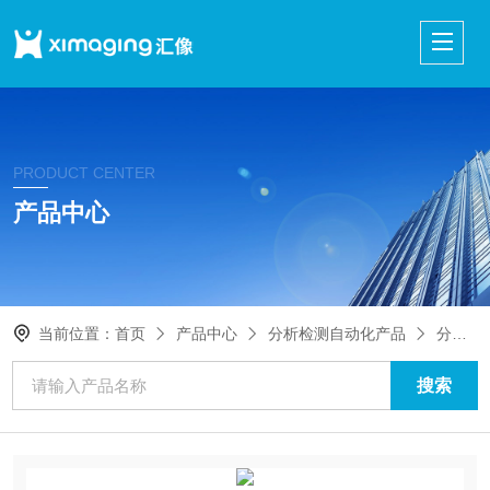
PRODUCT CENTER
产品中心
当前位置：
首页
产品中心
分析检测自动化产品
分析化学自动化仪器设备