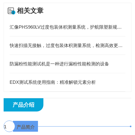
相关文章
汇像PHS960LV过度包装体积测量系统，护航限塑新规落地
快速扫描无接触，过度包装体积测量系统，检测高效更省心
防漏粉性能测试机是一种进行漏粉性能检测的设备
EDX测试系统使用指南：精准解锁元素分析
产品介绍
1
产品简介