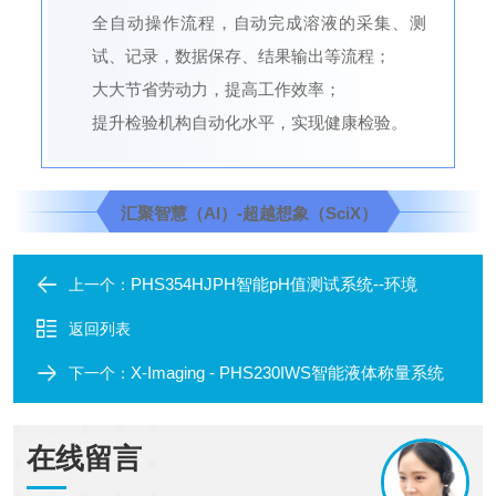
全自动操作流程，自动完成溶液的采集、测
试、记录，数据保存、结果输出等流程；
大大节省劳动力，提高工作效率；
提升检验机构自动化水平，实现健康检验。
汇聚智慧（AI）-超越想象（SciX）
PHS354HJPH智能pH值测试系统--环境
上一个：
返回列表
X-Imaging - PHS230IWS智能液体称量系统
下一个：
在线留言