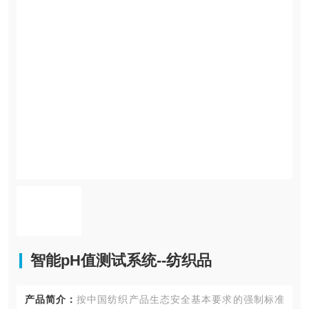
智能pH值测试系统--纺织品
产品简介：
按中国纺织产品生态安全基本要求的强制标准