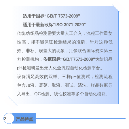
适用于国标“GB/T 7573-2009"
适用于最新欧标“ISO 3071-2020"
传统纺织品检测需要大量人工介入，流程工作重复
性高，却不能保证检测结果的准确。针对这种低
效、非标、误差大的现象，汇像联合国际资深第三
方检测机构，
依据国标“GB/T7573-2009"
为纺织品
pH检测研发出无人化全流程自动化检测平台。
设备满足高效的双样、三样pH值测试，检测流程
包含加液、震荡、取液、测试、清洗、样品数据导
入导出、QC检测、线性校准等多个自动化模块。
2
产品特点