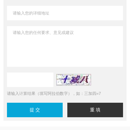
请输入计算结果（填写阿拉伯数字），如：三加四=7