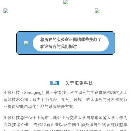
您所在的实验室正面临哪些挑战？
欢迎留言与我们探讨！
关于汇像科技
汇像科技（XImaging）是一家专注于科学研究与生命健康领域的人工
智能技术公司，致力于为食品、制药、环境、临床诊断与分析检测行
业提供智能自动化产品与系统解决方案。
汇像科技总部位于上海市，毗邻上海交通大学与华东师范大学，作为
高新技术企业、专精特新企业以及中国生物资源与生物设施联盟单