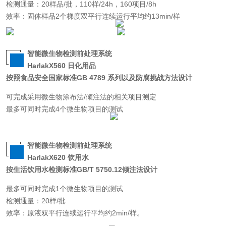
检测通量：20样品/批，110样/24h，160项目/8h
效率：固体样品2个梯度双平行连续运行平均约13min/样
智能微生物检测前处理系统
HarlakX560 日化用品
按照食品安全国家标准GB 4789 系列以及防腐挑战方法设计
可完成采用微生物涂布法/倾注法的相关项目测定
最多可同时完成4个微生物项目的测试
智能微生物检测前处理系统
HarlakX620 饮用水
按生活饮用水检测标准GB/T 5750.12倾注法设计
最多可同时完成1个微生物项目的测试
检测通量：20样/批
效率：原液双平行连续运行平均约2min/样。