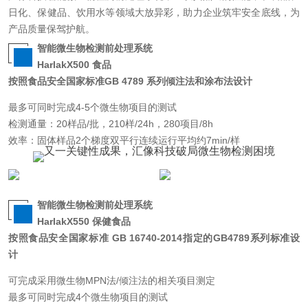
日化、保健品、饮用水等领域大放异彩，助力企业筑牢安全底线，为
产品质量保驾护航。
智能微生物检测前处理系统
HarlakX500 食品
按照食品安全国家标准GB 4789 系列倾注法和涂布法设计
最多可同时完成4-5个微生物项目的测试
检测通量：20样品/批，210样/24h，280项目/8h
效率：固体样品2个梯度双平行连续运行平均约7min/样
智能微生物检测前处理系统
HarlakX550 保健食品
按照食品安全国家标准 GB 16740-2014指定的GB4789系列标准设
计
可完成采用微生物MPN法/倾注法的相关项目测定
最多可同时完成4个微生物项目的测试