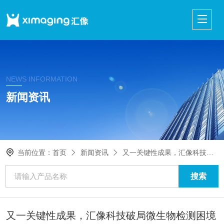
NEWS INFORMATION
新闻资讯
当前位置：
首页
新闻资讯
又一关键性成果，汇像科技破局微生物检测困境
又一关键性成果，汇像科技破局微生物检测困境