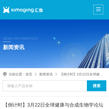
NEWS INFORMATION
新闻资讯
当前位置：
首页
新闻资讯
【倒计时】3月22日全球健康与合成生物学论坛
【倒计时】3月22日全球健康与合成生物学论坛