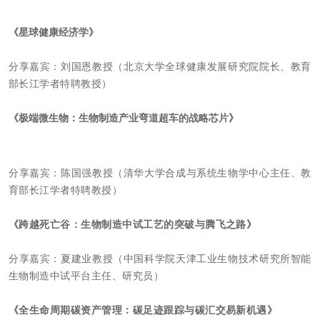
《星球健康经济学》
分享嘉宾：
刘国恩教授（北
京大学全球健康发展研究院院长、教育
部长江学者特聘教授）
《极端微生物：生物制造产业弯道超车的战略芯片》
分享嘉宾：
陈国强教授（清华大学合成与系统生物学中心主任、教
育部长江学者特聘教授）
《跨越死亡谷：生物制造中试工艺的突破与腾飞之路》
分享嘉宾：
夏建业教授（中国科学院天津工业生物技术研究所智能
生物制造中试平台主任、研究员）
《全生命周期碳资产管理：碳足迹跟踪与碳汇交易新机遇》