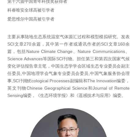
第十六届中国青年科技奖获得者
科睿唯安全球高被引学者
爱思维尔中国高被引学者
主要从事陆地生态系统温室气体源汇过程和模型模拟研究。发表
SCI文章270余篇，其中第一作者或通讯作者的SCI文章160余
篇，包括Nature Climate Change、Nature Communications、
Science Advances等国际SCI刊物。担任第三和第四次国家气候
变化评估报告章主笔，中国生态学学会区域生态专业委员会副主
任委员,中国地理学会气象专业委员会委员,中国气象服务协会理
事,SCI刊物Ecological Processes副编辑和The Innovation编委，
英文刊物Chinese Geographical Science和Journal of Remote
Sensing编委，《生态环境学报》和《遥感技术与应用》编委。