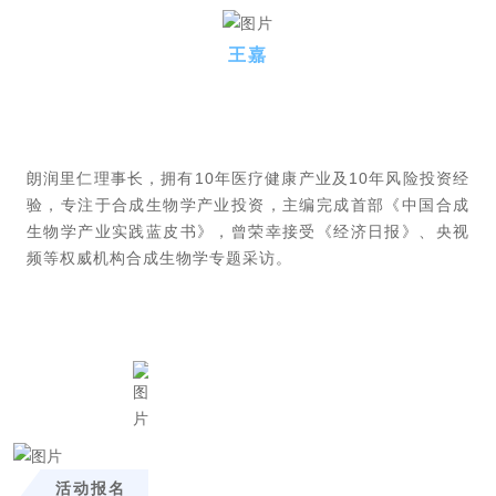
王嘉
朗润里仁理事长，拥有
10
年医疗健康产业及
10
年风险投资经
验，专注于合成生物学产业投资，主编完成首部《中国合成
生物学产业实践蓝皮书》，曾荣幸接受《经济日报》、央视
频等权威机构合成生物学专题采访。
活动报名