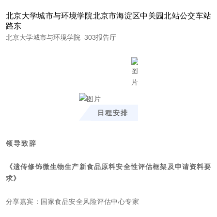
北京大学城市与环境学院北京市海淀区中关园北站公交车站
路东
北京大学城市与环境学院
303
报告厅
日程安排
领导致辞
《
遗传修饰微生物生产新食品原料安全性评估框架及申请资料要
求
》
分享嘉宾：
国家食品安全风险评估中心专家