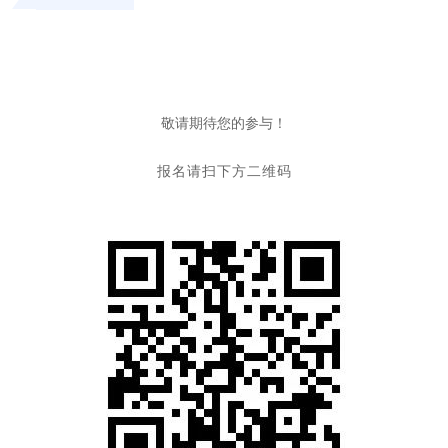
敬请期待您的参与！
报名请扫下方二维码