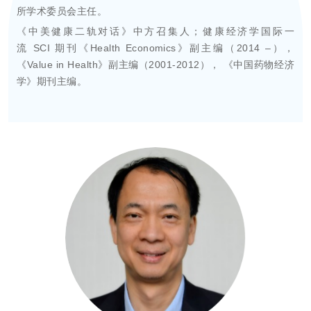
所学术委员会主任。
《中美健康二轨对话》中方召集人；健康经济学国际一
流
SCI
期刊《
Health Economics
》副主编（
2014
–），
《
Value in Health
》副主编（
2001-2012
）， 《中国药物经济
学》期刊主编。