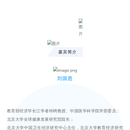
嘉宾简介
刘国恩
教育部经济学长江学者特聘教授、中国医学科学院学部委员；
北京大学全球健康发展研究院院长；
北京大学中国卫生经济研究中心主任，北京大学教育经济研究