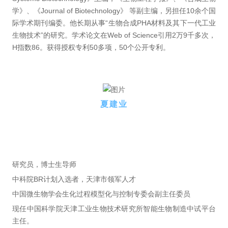
学》、《Journal of Biotechnology》 等副主编，另担任10余个国
际学术期刊编委。他长期从事“生物合成PHA材料及其下一代工业
生物技术”的研究。学术论文在Web of Science引用2万9千多次，
H指数86。获得授权专利50多项，50个公开专利。
夏建业
研究员，博士生导师
中科院BR计划入选者，天津市领军人才
中国微生物学会生化过程模型化与控制专委会副主任委员
现任中国科学院天津工业生物技术研究所智能生物制造中试平台
主任。