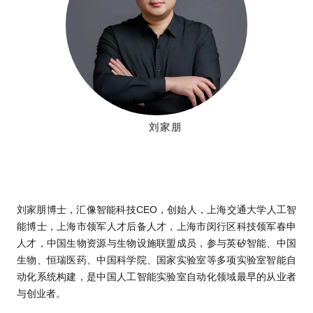
刘家朋
刘家朋博士，汇像智能科技CEO，创始人，上海交通大学人工智
能博士，上海市领军人才后备人才，上海市闵行区科技领军春申
人才，中国生物资源与生物设施联盟成员，参与英矽智能、中国
生物、恒瑞医药、中国科学院、国家实验室等多项实验室智能自
动化系统构建，是中国人工智能实验室自动化领域最早的从业者
与创业者。