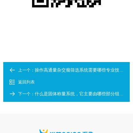
操作高通量杂交瘤筛选系统需要哪些专业技能和知识？
上一个：
返回列表
什么是固体称量系统，它主要由哪些部分组成？
下一个：