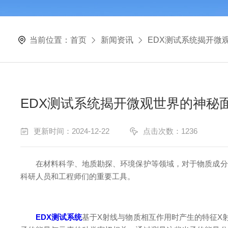
当前位置：
首页
新闻资讯
EDX测试系统揭开微
EDX测试系统揭开微观世界的神秘
更新时间：2024-12-22
点击次数：1236
在材料科学、地质勘探、环境保护等领域，对于物质成分和
科研人员和工程师们的重要工具。
EDX测试系统
基于X射线与物质相互作用时产生的特征X