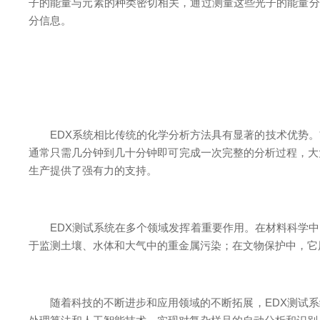
子的能量与元素的种类密切相关，通过测量这些光子的能量分
分信息。
EDX系统相比传统的化学分析方法具有显著的技术优势。首
通常只需几分钟到几十分钟即可完成一次完整的分析过程，大
生产提供了强有力的支持。
EDX测试系统在多个领域发挥着重要作用。在材料科学中
于监测土壤、水体和大气中的重金属污染；在文物保护中，它
随着科技的不断进步和应用领域的不断拓展，EDX测试系统