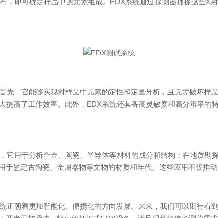
布，即可确定样品中的元素组成。EDX系统通过探测器捕捉这些X
先，它能够实现对样品中元素的定性和定量分析，且无需破坏样品
大提高了工作效率。此外，EDX系统还具备高灵敏度和高分辨率的
，它用于分析合金、陶瓷、半导体等材料的成分和结构；在地质勘探
用于鉴定古陶瓷、金属器物等文物的材质和年代。这些应用不仅推动
正朝着更加智能化、便携化的方向发展。未来，我们可以期待看到