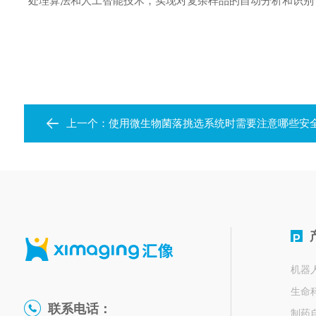
处理算法和人工智能技术，实现对复杂样品的自动分析和识别
上一个：
使用微生物菌落挑选系统时需要注意哪些安
P
机器
生命
联系电话：
制药