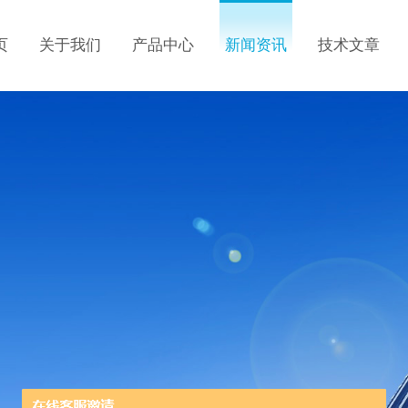
页
关于我们
产品中心
新闻资讯
技术文章