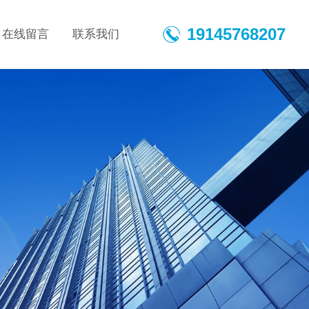
19145768207
在线留言
联系我们