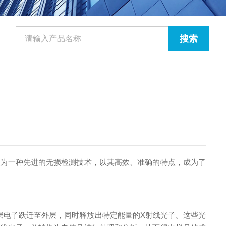
为一种先进的无损检测技术，以其高效、准确的特点，成为了
层电子跃迁至外层，同时释放出特定能量的X射线光子。这些光