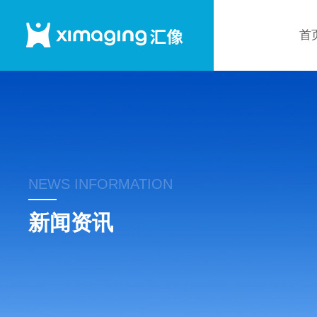
首
NEWS INFORMATION
新闻资讯