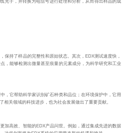
射线光子，并转换为电信号进行处理和分析，从而得出样品的成
，保持了样品的完整性和原始状态。其次，EDX测试速度快，
特点，能够检测出微量甚至痕量的元素成分，为科学研究和工业
中，它帮助科学家识别矿石种类和品位；在环境保护中，它用
了相关领域的科技进步，也为社会发展做出了重要贡献。
更加高效、智能的EDX产品问世。例如，通过集成先进的数据