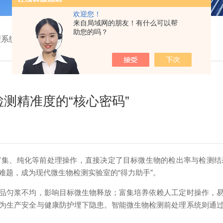
欢迎您！
来自局域网的朋友！有什么可以帮
助您的吗？
系统：解锁检测精准度的“核心密码”
测精准度的“核心密码”
集、纯化等前处理操作，直接决定了目标微生物的检出率与检测结
难题，成为现代微生物检测实验室的“得力助手”。
匀浆不均，影响目标微生物释放；富集培养依赖人工定时操作，易
为生产安全与健康防护埋下隐患。智能微生物检测前处理系统则通