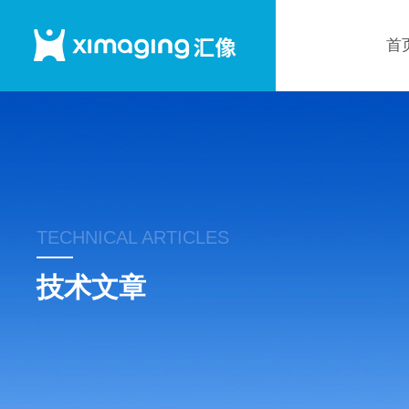
首
TECHNICAL ARTICLES
技术文章