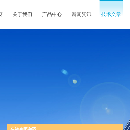
页
关于我们
产品中心
新闻资讯
技术文章