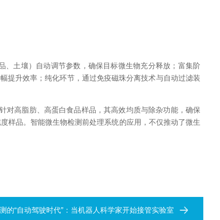
品、土壤）自动调节参数，确保目标微生物充分释放；富集阶
大幅提升效率；纯化环节，通过免疫磁珠分离技术与自动过滤装
针对高脂肪、高蛋白食品样品，其高效均质与除杂功能，确保
纯度样品。智能微生物检测前处理系统的应用，不仅推动了微生
测的“自动驾驶时代”：当机器人科学家开始接管实验室