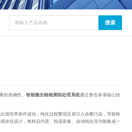
果的准确性。
智能微生物检测前处理系统
通过整合多项核心技
出现培养条件波动；纯化过程繁琐且易引入杂菌污染，导致检
过模块化设计，将样品均质、恒温富集、自动纯化等功能集成一