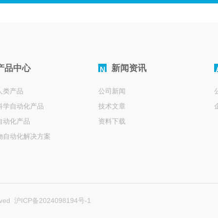
产品中心
新闻资讯
N
人类产品
公司新闻
科学自动化产品
技术文章
自动化产品
资料下载
物自动化解决方案
rved
沪ICP备2024098194号-1