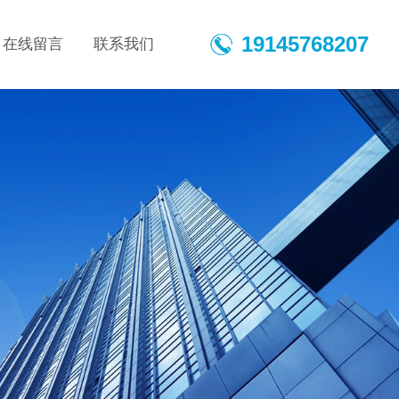
19145768207
在线留言
联系我们