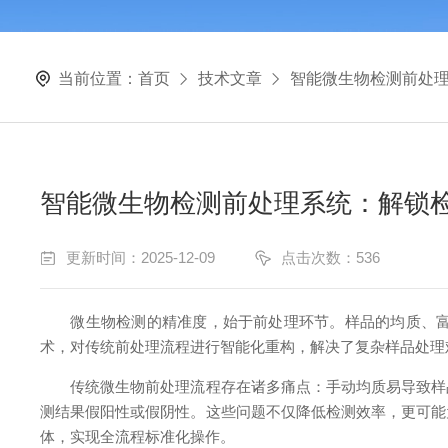
当前位置：
首页
技术文章
智能微生物检测前处理
智能微生物检测前处理系统：解锁检
更新时间：2025-12-09
点击次数：536
微生物检测的精准度，始于前处理环节。样品的均质、富
术，对传统前处理流程进行智能化重构，解决了复杂样品处理
传统微生物前处理流程存在诸多痛点：手动均质易导致样品
测结果假阳性或假阴性。这些问题不仅降低检测效率，更可能
体，实现全流程标准化操作。