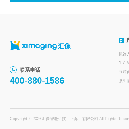
P
机器
生命
联系电话：
制药
400-880-1586
微生
Copyright © 2026汇像智能科技（上海）有限公司 All Rights Rese