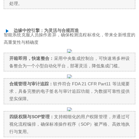
处理。
边缘中控引擎：为灵活与合规而造
智能系统克服人员操作差异，确保检测流程标准化，带来全新维度的
高重复性与精确度
开箱即用，快速整合：
采用中央集成控制台，可快速将多种设
备整合为一个小型自动化平台，部署灵活，降低集成门槛。
合规管理与审计追踪：
软件符合 FDA 21 CFR Part11 等法规要
求，具备完整的电子签名与审计追踪功能，为数据可靠性提供
坚实保障。
四级权限与SOP管理：
支持精细化的用户权限管理，并通过可
视化流程编排，确保标准操作程序（SOP）被严格、高效地执
行与复用。