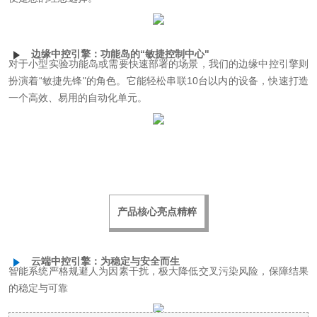
边缘中控引擎：功能岛的“敏捷控制中心"
对于小型实验功能岛或需要快速部署的场景，我们的边缘中控引擎则
扮演着“敏捷先锋"的角色。它能轻松串联10台以内的设备，快速打造
一个高效、易用的自动化单元。
产品核心亮点精粹
云端中控引擎：为稳定与安全而生
智能系统严格规避人为因素干扰，极大降低交叉污染风险，保障结果
的稳定与可靠