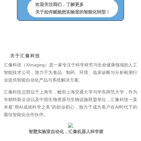
欢迎关注我们，
了解更多
关于如何赋能您实验室的智能化转型！
关于汇像科技
汇像科技（XImaging）是一家专注于科学研究与生命健康领域的人工
智能技术公司，致力于为食品、制药、环境、临床诊断与分析检测行
业提供智能自动化产品与系统解决方案。
汇像科技总部位于上海市，毗邻上海交通大学与华东师范大学，作为
专精特新企业以及中国生物资源与生物设施联盟单位，汇像科技一直
本着“用AI成就科学之美"的创业初心，致力于成为客户在AI时代下的
最佳智能化合作伙伴。
智慧实验室自动化，汇像机器人科学家