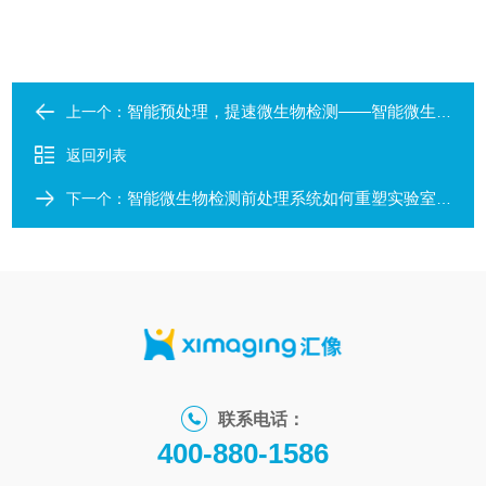
智能预处理，提速微生物检测——智能微生物检测前处理系统焕新体验
上一个：
返回列表
智能微生物检测前处理系统如何重塑实验室工作流程？
下一个：
联系电话：
400-880-1586