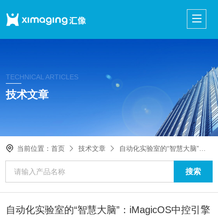
TECHNICAL ARTICLES
技术文章
当前位置：
首页
技术文章
自动化实验室的“智慧大脑”：iMagicOS中控引擎系统，是解锁未来的关键
自动化实验室的“智慧大脑”：iMagicOS中控引擎