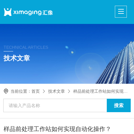
TECHNICAL ARTICLES
技术文章
当前位置：
首页
技术文章
样品前处理工作站如何实现自动化操作？
样品前处理工作站如何实现自动化操作？