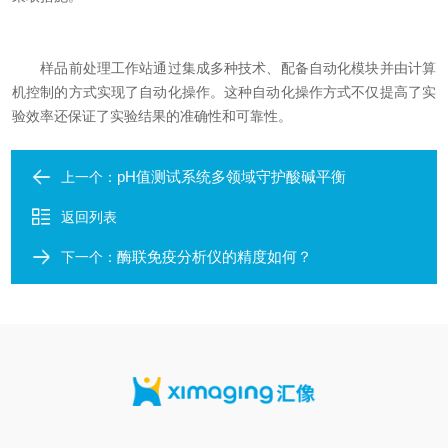
样品前处理工作站通过集成多种技术、配备自动化模块并由计算
机控制的方式实现了自动化操作。这种自动化操作方式不仅提高了实
验效率还保证了实验结果的准确性和可靠性。
pH值测试系统多领域守护酸碱平衡
上一个：
返回列表
酶联免疫分析仪的精度如何？
下一个：