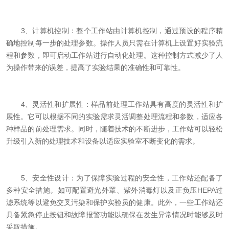
3、计算机控制：整个工作站由计算机控制，通过预设的程序精
确地控制每一步的处理参数。操作人员只需在计算机上设置好实验流
程和参数，即可启动工作站进行自动化处理。这种控制方式减少了人
为操作带来的误差，提高了实验结果的准确性和可靠性。
4、灵活性和扩展性：样品前处理工作站具有高度的灵活性和扩
展性。它可以根据不同的实验需求灵活调整处理流程和参数，适应各
种样品的前处理需求。同时，随着技术的不断进步，工作站可以轻松
升级引入新的处理技术和设备以适应实验室不断变化的需求。
5、安全性设计：为了保障实验过程的安全性，工作站还配备了
多种安全措施。如可配置避光外罩、紫外消毒灯以及正负压HEPA过
滤系统等以避免交叉污染和保护实验员的健康。此外，一些工作站还
具备紧急停止按钮和故障报警功能以确保在发生异常情况时能够及时
采取措施。