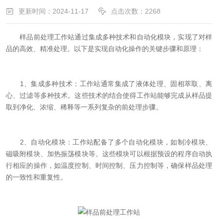
更新时间：2024-11-17
点击次数：2268
样品前处理工作站通过集成多种技术和自动化模块，实现了对样
品的高效、精准处理。以下是实现自动化操作的关键步骤和原理：
1、集成多种技术：工作站通常集成了液体处理、固相萃取、离
心、过滤等多种技术。这些技术的结合使得工作站能够完成从样品提
取到净化、浓缩、稀释等一系列复杂的前处理步骤。
2、自动化模块：工作站配备了多个自动化模块，如制冷模块、
磁吸附模块、加热振荡模块等。这些模块可以根据预设的程序自动执
行相应的操作，如温度控制、时间控制、压力控制等，确保样品处理
的一致性和重复性。