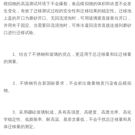
模拟物的高温测试环境下不会爆裂，食品模拟物的体积和浓度不会发
生变化，有效了迁移测试过程的安全性和迁移结果的稳定性。迁移池
上盖的开口为磨砂开口。无回流浸泡时，可用玻璃塞直接塞住开口，
并用夹子固定。当需要回流浸泡时，可将冷凝回流管直接连接到磨砂
口进行迁移试验。
1、结合了不锈钢和玻璃的优点，更适用于总迁移量和比迁移量
的测量。
2、不锈钢符合新国标要求，不会析出微量物质污染食品模拟
物。
3、采用硼硅玻璃制成，具有高强度、高硬度、高透光率、高化
学稳定性、低膨胀率、耐高温、基质含量低，不会干扰总迁移量和具
体迁移量的测定。