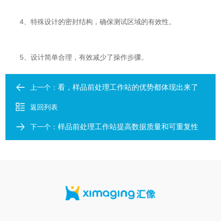
4、特殊设计的密封结构，确保测试区域的有效性。
5、设计简单合理，有效减少了操作步骤。
看，样品前处理工作站的优势都体现出来了
上一个：
返回列表
样品前处理工作站提高数据质量和可重复性
下一个：