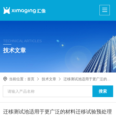
TECHNICAL ARTICLES
技术文章
当前位置：
首页
技术文章
迁移测试池适用于更广泛的材料迁移试验预处理
迁移测试池适用于更广泛的材料迁移试验预处理