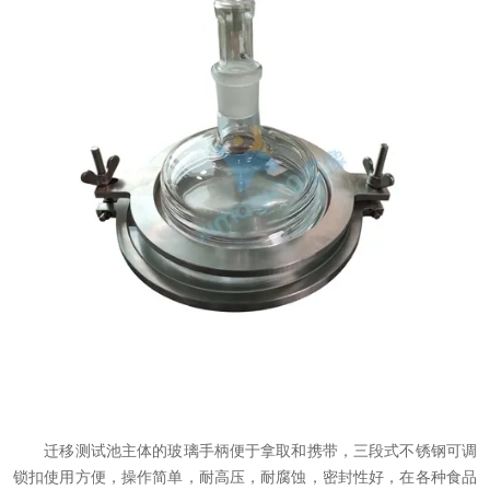
迁移测试池主体的玻璃手柄便于拿取和携带，三段式不锈钢可调
锁扣使用方便，操作简单，耐高压，耐腐蚀，密封性好，在各种食品