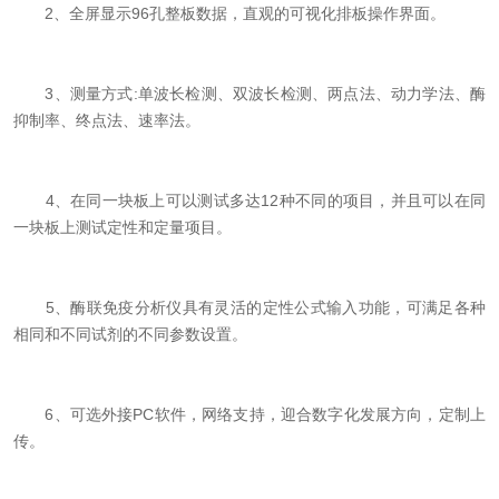
2、全屏显示96孔整板数据，直观的可视化排板操作界面。
3、测量方式:单波长检测、双波长检测、两点法、动力学法、酶
抑制率、终点法、速率法。
4、在同一块板上可以测试多达12种不同的项目，并且可以在同
一块板上测试定性和定量项目。
5、酶联免疫分析仪具有灵活的定性公式输入功能，可满足各种
相同和不同试剂的不同参数设置。
6、可选外接PC软件，网络支持，迎合数字化发展方向，定制上
传。