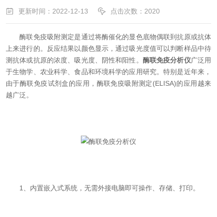
更新时间：2022-12-13
点击次数：2020
酶联免疫吸附测定是通过将酶催化的显色底物偶联到抗原或抗体
上来进行的。反应结果以颜色显示，通过吸光度值可以判断样品中待
测抗体或抗原的浓度、吸光度、阴性和阳性。
酶联免疫分析仪
广泛用
于生物学、农业科学、食品和环境科学的应用研究。特别是近年来，
由于酶联免疫试剂盒的应用，酶联免疫吸附测定(ELISA)的应用越来
越广泛。
1、内置嵌入式系统，无需外接电脑即可操作、存储、打印。