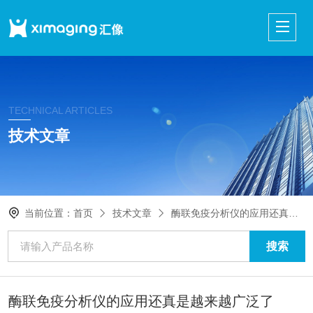
TECHNICAL ARTICLES
技术文章
当前位置：
首页
技术文章
酶联免疫分析仪的应用还真是越来越广泛了
酶联免疫分析仪的应用还真是越来越广泛了