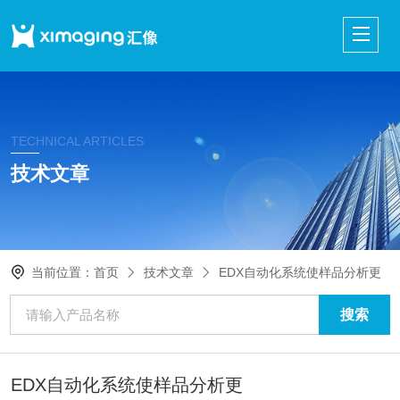
TECHNICAL ARTICLES
技术文章
当前位置：
首页
技术文章
EDX自动化系统使样品分析更
EDX自动化系统使样品分析更