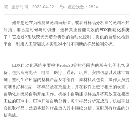
更新时间：2022-04-22
点击次数：2824
如果您还在为检测量激增而烦恼，或者对样品分析量的激增不知
所措，那么是时候与时俱进，选择真正智能高效的
EDX自动化系统
了！它通过X射线荧光光谱分析仪的自动化控制，提供的自动化检测
平台，利用人工智能技术实现24小时不间断的样品检测分析。
EDX自动化系统主要检测rohs20管控范围内的所有电子电气设
备，包括所有电子、电器、医疗、通讯、玩具、安防信息以及珠宝首
饰；整机生产所需的整机产品及零部件、原材料及包装。操作人员提
前准备好样品后，将样品放在托盘上，并在软件上进行相应的设置，
自动化系统将自动开始工作。机械手自动抓取样品并将其放置在相应
工位的EDX中。EDX开始自动分析，每个样品分析完成后，机械手就
会抓取样品，然后将新的样品放入其中继续分析，直到所有样品的分
析完成。