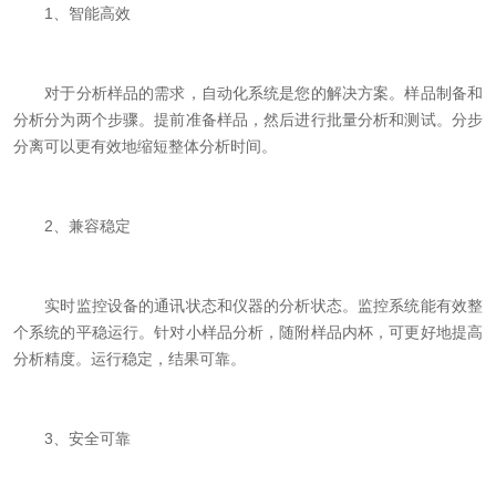
1、智能高效
对于分析样品的需求，自动化系统是您的解决方案。样品制备和
分析分为两个步骤。提前准备样品，然后进行批量分析和测试。分步
分离可以更有效地缩短整体分析时间。
2、兼容稳定
实时监控设备的通讯状态和仪器的分析状态。监控系统能有效整
个系统的平稳运行。针对小样品分析，随附样品内杯，可更好地提高
分析精度。运行稳定，结果可靠。
3、安全可靠