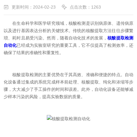
更新时间：2024-02-23
点击次数：1263
在生命科学和医学研究领域，核酸检测是识别病原体、遗传病原
以及进行基因表达分析的关键技术。传统的核酸提取方法往往步骤繁
琐、耗时且易受污染。然而，随着自动化技术的发展，
核酸提取检测
自动化
已经成为实验室研究的重要工具，它不仅提高了检测效率，还
确保了结果的准确性和重复性。
核酸提取检测的主要优势在于其高效、准确和便捷的特点。自动
化设备通过集成的系统完成样本前处理、核酸提取、纯化和浓缩等步
骤，大大减少了手工操作的时间和误差。此外，自动化设备还能够减
少样本污染的风险，提高实验数据的质量。