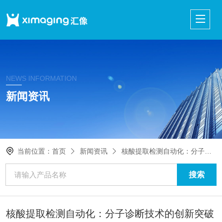
NEWS INFORMATION
新闻资讯
当前位置：
首页
新闻资讯
核酸提取检测自动化：分子诊断技术的创新突破
核酸提取检测自动化：分子诊断技术的创新突破