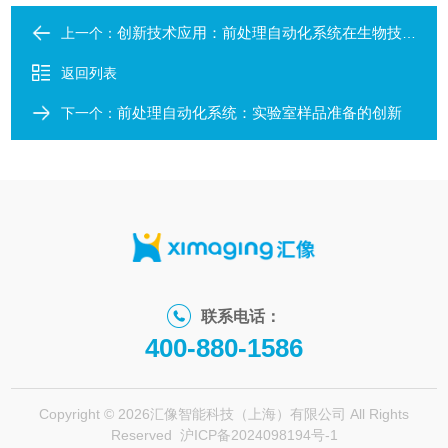
创新技术应用：前处理自动化系统在生物技术领域的突破
上一个：
返回列表
前处理自动化系统：实验室样品准备的创新
下一个：
联系电话：
400-880-1586
Copyright © 2026汇像智能科技（上海）有限公司 All Rights
Reserved
沪ICP备2024098194号-1