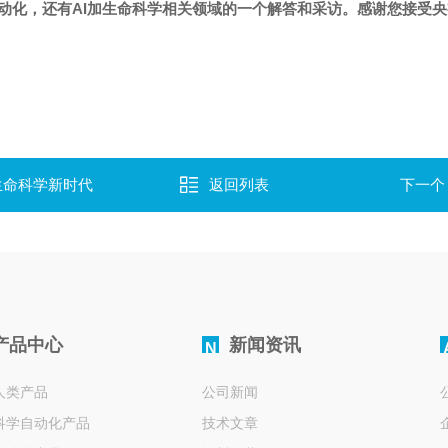
动化，还有AI加生命科学相关领域的一个解答和采访。感谢您接受
生命科学新时代
返回列表
下一个
产品中心
新闻资讯
N
人类产品
公司新闻
科学自动化产品
技术文章