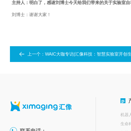
主持人：明白了，感谢刘博士今天给我们带来的关于实验室自
刘博士：谢谢大家！
上一个：
WAIC大咖专访|汇像科技：智慧实验室开创
P
机器
生命