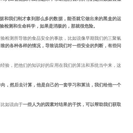
，这个数据和我们刚才拿到那么多的数据，能否就它做出来的黑盒的运
验检测和生命科学，如果是消极的，那就很危险。
检验检测所导致的食品安全的事故，比如说像早期我们的三聚氰
导致的各种各样的情况，导致说我们对一些安全的判断，有些问
的经验，把他们的知识好的应用在我们的算法和系统当中来，这
导向，然后去计算，他是自己的一套学习和算法，我们给他一个
，比如说由于
一些人为的因素对结果的干扰，可以帮助我们获取