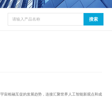
元宇宙相融互促的发展趋势，连接汇聚世界人工智能新观点和成