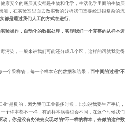
们健康安全的底层其实都是生物和化学，生活化学里面的生物层
检测，在实验室里面去做实验的分析我们需要经过很复杂的流
实都是通过我们人工的方式在进行
。
的实验操作，自动化的数据处理，实现我们一个完整的从样本进
病毒污染，一般来讲我们可能还分成几个区，这样的话就我觉得
每一个采样管，每一个样本它的数据和结果，而
中间的过程*不
工业*是反的，因为我们工业很多时候，比如说我要生产手机，
每一个样本都不一样，有的样本病毒也会不同，在这个时候我们
来驱动，你是没有办法去实现对的*不一样的样本，去做的这种数