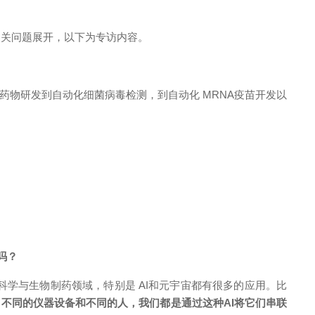
相关问题展开，以下为专访内容。
药物研发到自动化细菌病毒检测，到自动化 MRNA疫苗开发以
吗？
科学与生物制药领域，特别是 AI和元宇宙都有很多的应用。比
不同的仪器设备和不同的人，我们都是通过这种AI将它们串联