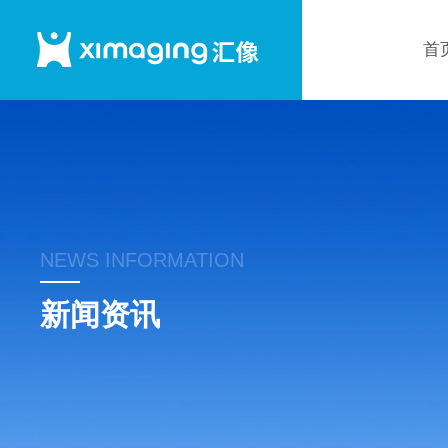
首
NEWS INFORMATION
新闻资讯