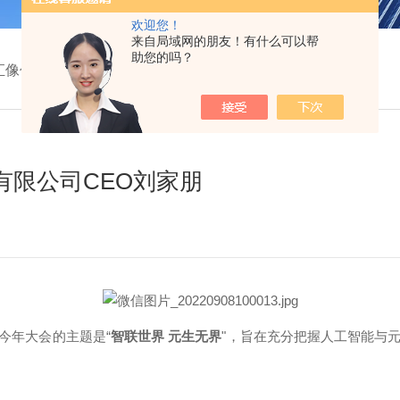
欢迎您！
来自局域网的朋友！有什么可以帮
助您的吗？
汇像信息技术有限公司CEO刘家朋
有限公司CEO刘家朋
会，今年大会的主题是“
智联世界 元生无界
"，旨在充分把握人工智能与