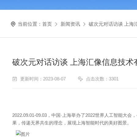
当前位置：
首页
新闻资讯
破次元对话访谈 上海
破次元对话访谈 上海汇像信息技术
更新时间：2023-08-07
点击次数：3301
2022.09.01-09.03，中国·上海举办了2022世界人工智能大
果，传递无界共生的理念，展现上海智能时代的美好图景。