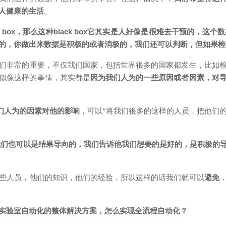
人健康的生活
。
k box，那么这种black box它其实是人好像是很难去干预的
的，你做出来数据是积极的或者消极的，我们还可以判断，但如果检
们非常的重要，不仅我们国家，包括世界
很多的国家都发生，比如
似像这样的事情，其实都是
因为我们人为的一些原因或者因素，对
我们人为的因素对他的影响
，可以*将我们很多的这样的人员，把他们
，我们也可以是结果导向的，我们告诉他我们想要的是好的，是积极的
些人员，他们的知识，他们的经验，所以这样的话我们就可以
避免
实验室自动化的整体解决方案，怎么实现全流程自动化？