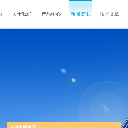
页
关于我们
产品中心
新闻资讯
技术文章