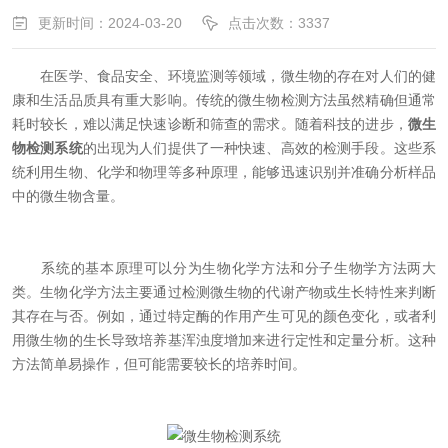
更新时间：2024-03-20
点击次数：3337
在医学、食品安全、环境监测等领域，微生物的存在对人们的健
康和生活品质具有重大影响。传统的微生物检测方法虽然精确但通常
耗时较长，难以满足快速诊断和筛查的需求。随着科技的进步，
微生
物检测系统
的出现为人们提供了一种快速、高效的检测手段。这些系
统利用生物、化学和物理等多种原理，能够迅速识别并准确分析样品
中的微生物含量。
系统的基本原理可以分为生物化学方法和分子生物学方法两大
类。生物化学方法主要通过检测微生物的代谢产物或生长特性来判断
其存在与否。例如，通过特定酶的作用产生可见的颜色变化，或者利
用微生物的生长导致培养基浑浊度增加来进行定性和定量分析。这种
方法简单易操作，但可能需要较长的培养时间。