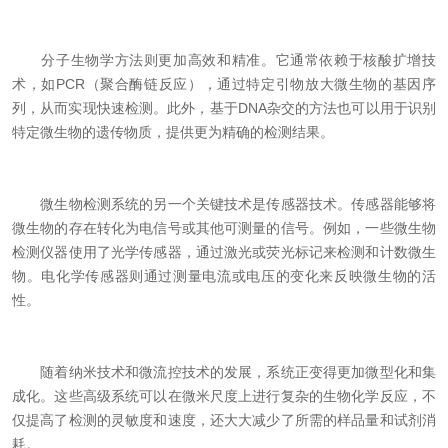
分子生物学方法则更加高效和精准。它通常依赖于核酸扩增技
术，如PCR（聚合酶链反应），通过特定引物放大微生物的基因序
列，从而实现快速检测。此外，基于DNA杂交的方法也可以用于识别
特定微生物的遗传物质，提供更为精确的检测结果。
微生物检测系统的另一个关键技术是传感器技术。传感器能够将
微生物的存在转化为电信号或其他可测量的信号。例如，一些微生物
检测仪器使用了光学传感器，通过激光或荧光标记来检测和计数微生
物。电化学传感器则通过测量电流或电压的变化来反映微生物的活
性。
随着纳米技术和微流控技术的发展，系统正变得更加微型化和集
成化。这些高级系统可以在微米尺度上进行复杂的生物化学反应，不
仅提高了检测的灵敏度和速度，还大大减少了所需的样品量和试剂消
耗。