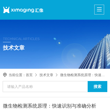
TECHNICAL ARTICLES
技术文章
当前位置：
首页
技术文章
微生物检测系统原理：快速识别与准确分析
微生物检测系统原理：快速识别与准确分析