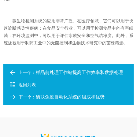
微生物检测系统的应用非常广泛。在医疗领域，它们可以用于快
速诊断感染性疾病；在食品安全行业，可以用于检测食品中的有害细
菌；在环境监测中，可以用于评估水质安全和空气洁净度。此外，系
统还被用于制药工业中的无菌控制和生物技术研究中的菌株筛选。
样品前处理工作站提高工作效率和数据处理的精确度
上一个：
返回列表
酶联免疫自动化系统的组成和优势
下一个：