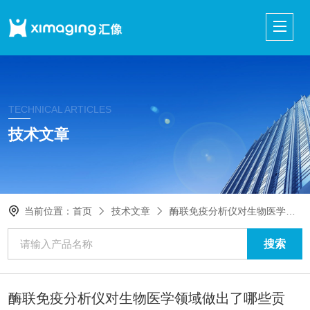
TECHNICAL ARTICLES
技术文章
当前位置：
首页
技术文章
酶联免疫分析仪对生物医学领域做出了哪些贡献？
酶联免疫分析仪对生物医学领域做出了哪些贡