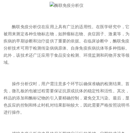
酶联免疫分析仪在应用上具有广泛的适用性。在医学研究中，它
被用来测定各种生物标志物，如肿瘤标志物、炎症因子、激素等，为
疾病的早期诊断和治疗提供了重要的依据。在临床诊断中，酶联免疫
分析技术可用于检测传染病病原体、自身免疫疾病抗体等多种指标。
此外，该技术还广泛应用于食品安全检测、环境监测和药物开发等领
域。
操作分析仪时，用户需注意多个环节以确保准确的检测结果。首
先，微孔板的包被过程需要保证抗原或抗体的稳定性和活性。其次，
样品的添加和酶标记物的引入要精确控制，避免交叉污染。最后，显
色反应的控制和终止时机对结果影响较大，因此需要严格按照说明书
进行操作。