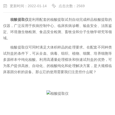
更新时间：2022-01-14
点击次数：2569
核酸提取仪
是利用配套的核酸提取试剂自动完成样品核酸提取的
仪器，广泛应用于疾病控制中心、临床疾病诊断、输血安全、法医鉴
定、环境微生物检测、食品安全检测、畜牧业和分子生物学研究等领
域。
核酸提取仪可同时满足大体积样品的处理要求。在配套不同种类
试剂盒的条件下，可从全血、病毒、组织、植物、细菌、培养细胞等
多源样本中纯化核酸。利用高通量处理模块和快速试剂盒的优势，可
为客户提供高效、自动化、的核酸纯化和处理解决方案，是大规模临
床基因分析的设备。那么它的使用需要我们注意些什么呢？