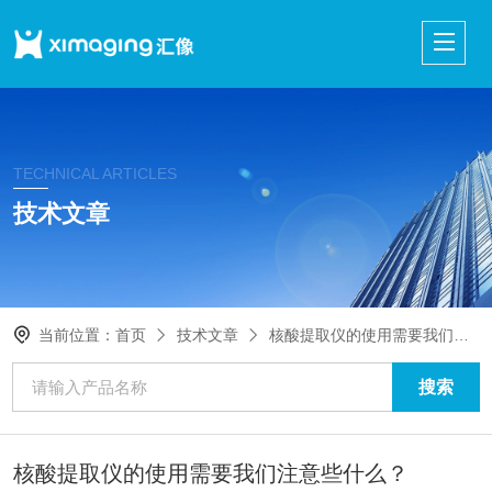
TECHNICAL ARTICLES
技术文章
当前位置：
首页
技术文章
核酸提取仪的使用需要我们注意些什么？
核酸提取仪的使用需要我们注意些什么？